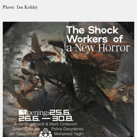
Photo: Jan Kolský