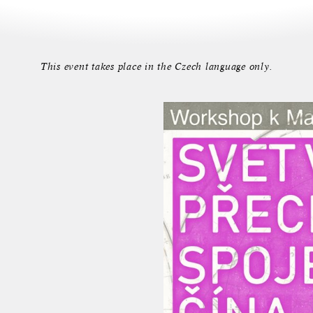
This event takes place in the Czech language only.