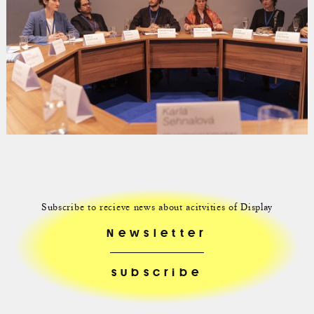
Subscribe to recieve news about acitvities of Display
Newsletter