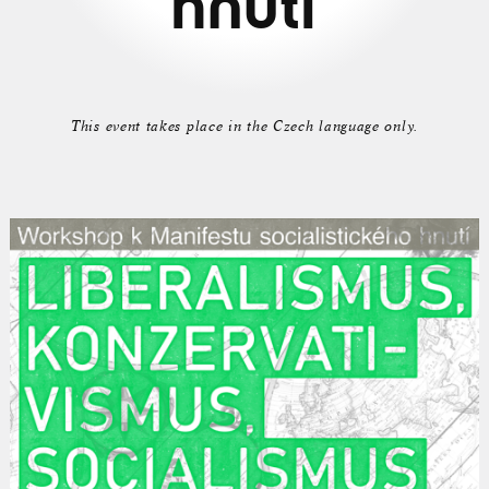
hnutí
This event takes place in the Czech language only.