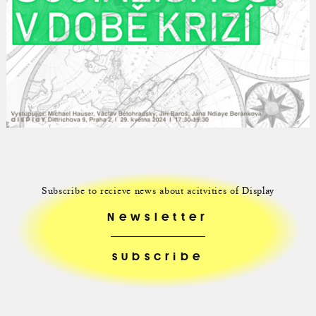
Subscribe to recieve news about acitvities of Display
Newsletter