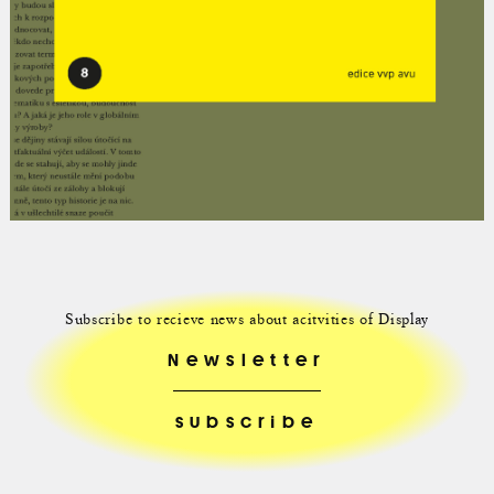
Subscribe to recieve news about acitvities of Display
Newsletter