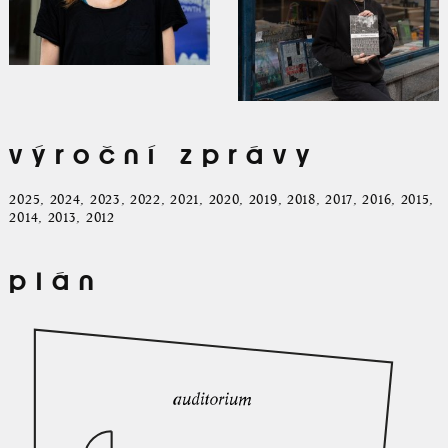
výroční zprávy
2025
,
2024
,
2023
,
2022
,
2021
,
2020
,
2019
,
2018
,
2017
,
2016
,
2015
,
2014
,
2013
,
2012
plán